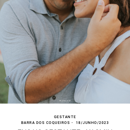
GESTANTE
BARRA DOS COQUEIROS
18/JUNHO/2023