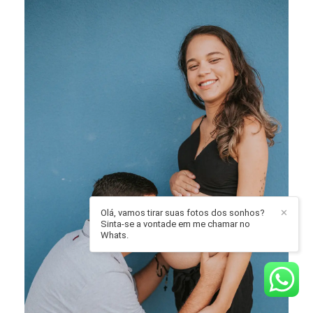
Olá, vamos tirar suas fotos dos sonhos?
✕
Sinta-se a vontade em me chamar no
Whats.