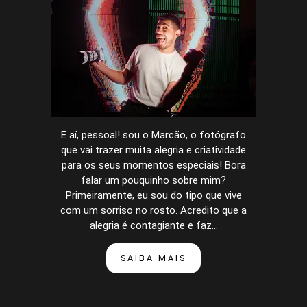
E aí, pessoal! sou o Marcão, o fotógrafo
que vai trazer muita alegria e criatividade
para os seus momentos especiais! Bora
falar um pouquinho sobre mim?
Primeiramente, eu sou do tipo que vive
com um sorriso no rosto. Acredito que a
alegria é contagiante e faz...
SAIBA MAIS