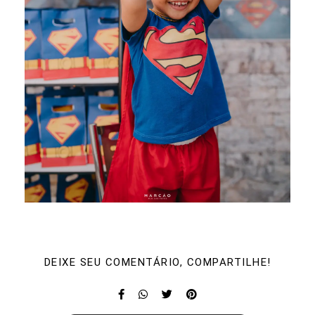
DEIXE SEU COMENTÁRIO, COMPARTILHE!